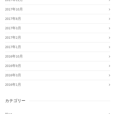
2017年10月
2017年8月
2017年3月
2017年2月
2017年1月
2016年10月
2016年9月
2016年3月
2016年1月
カテゴリー