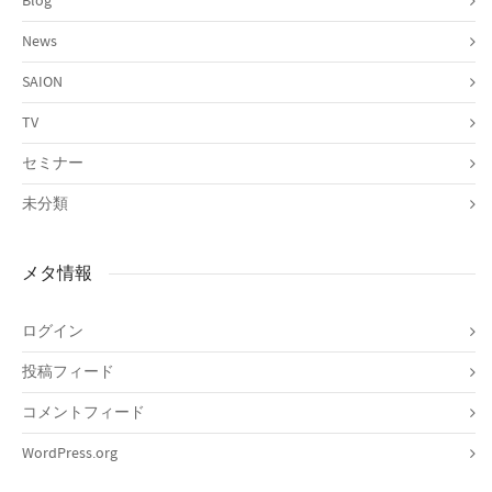
Blog
News
SAION
TV
セミナー
未分類
メタ情報
ログイン
投稿フィード
コメントフィード
WordPress.org