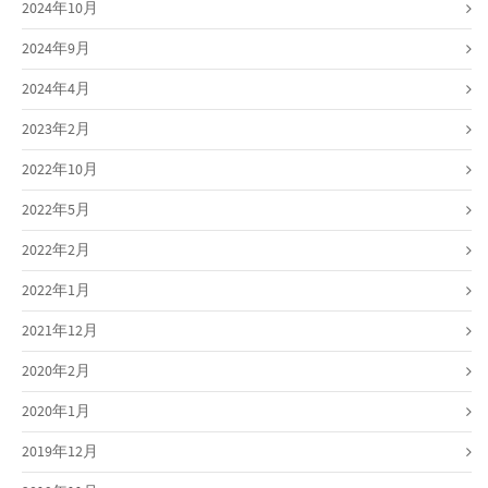
2024年10月
2024年9月
2024年4月
2023年2月
2022年10月
2022年5月
2022年2月
2022年1月
2021年12月
2020年2月
2020年1月
2019年12月