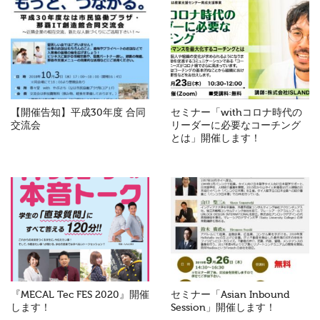
【開催告知】平成30年度 合同
セミナー「withコロナ時代の
交流会
リーダーに必要なコーチング
とは」開催します！
『MECAL Tec FES 2020』開催
セミナー「Asian Inbound
します！
Session」開催します！