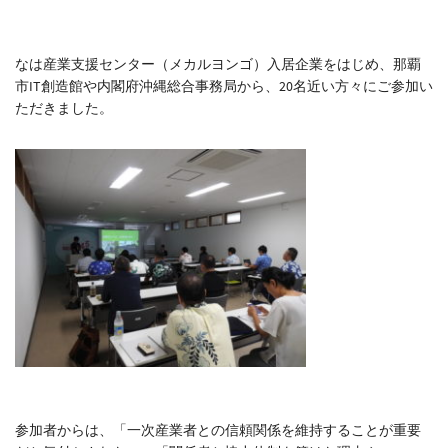
なは産業支援センター（メカルヨンゴ）入居企業をはじめ、那覇
市IT創造館や内閣府沖縄総合事務局から、20名近い方々にご参加い
ただきました。
参加者からは、「一次産業者との信頼関係を維持することが重要