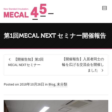
第1回MECAL NEXT セミナー開催報告
【開催報告】入居者同士の
【開催告知】第2回
輪を広げる交流会を開催し
MECAL NEXTセミナー
ました
Posted on
2018年10月26日
in
Blog
,
未分類