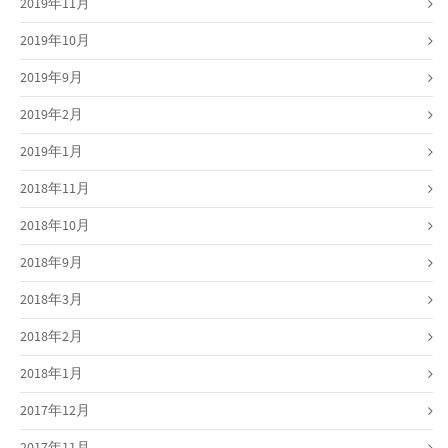
2019年11月
2019年10月
2019年9月
2019年2月
2019年1月
2018年11月
2018年10月
2018年9月
2018年3月
2018年2月
2018年1月
2017年12月
2017年11月