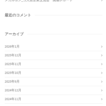
メカルヨン_ゴ入居企業交流会 開催レポート
最近のコメント
アーカイブ
2026年1月
2025年12月
2025年11月
2025年10月
2025年9月
2024年12月
2024年11月