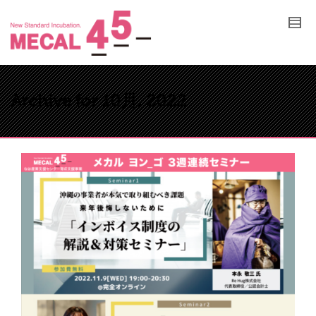
Archive for 10月, 2022