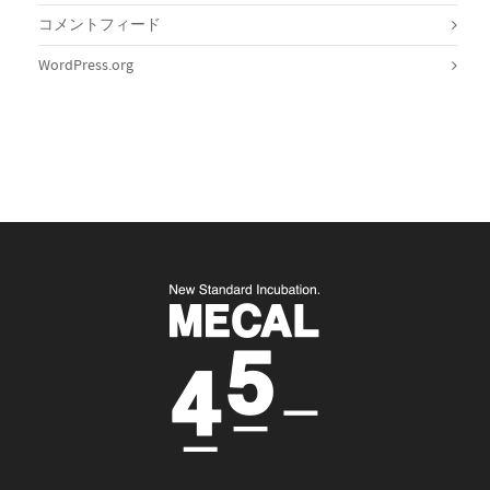
コメントフィード
WordPress.org