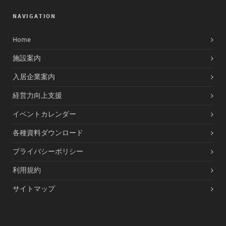
NAVIGATION
Home
施設案内
入居企業案内
経営力向上支援
イベントカレンダー
各種資料ダウンロード
プライバシーポリシー
利用規約
サイトマップ