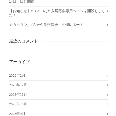
14日（日）開催
【お知らせ】MECAL ４_５入居募集専用ページを開設しまし
た！！
メカルヨン_ゴ入居企業交流会 開催レポート
最近のコメント
アーカイブ
2026年1月
2025年12月
2025年11月
2025年10月
2025年9月