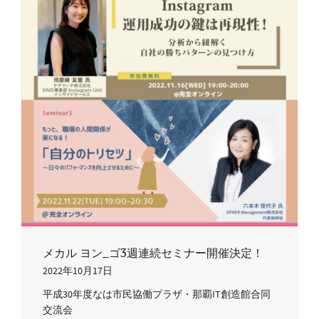
メカル ヨン_ゴ3週連続セミナー開催決定！
2022年10月17日
平成30年度なは市民協働プラザ・那覇IT創造館合同
交流会