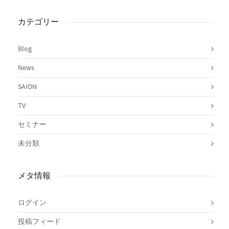
カテゴリー
Blog
News
SAION
TV
セミナー
未分類
メタ情報
ログイン
投稿フィード