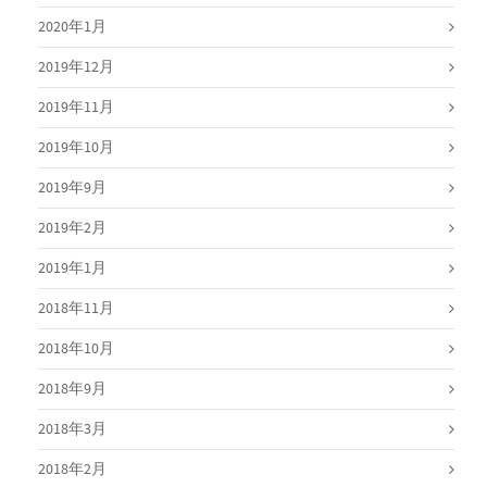
2020年1月
2019年12月
2019年11月
2019年10月
2019年9月
2019年2月
2019年1月
2018年11月
2018年10月
2018年9月
2018年3月
2018年2月