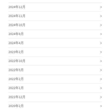
2024年12月
2024年11月
2024年10月
2024年9月
2024年4月
2023年2月
2022年10月
2022年5月
2022年2月
2022年1月
2021年12月
2020年2月