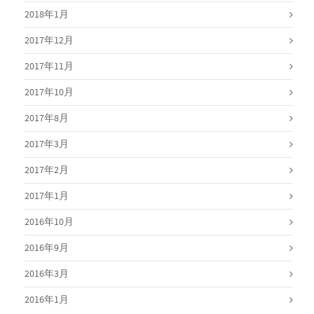
2018年1月
2017年12月
2017年11月
2017年10月
2017年8月
2017年3月
2017年2月
2017年1月
2016年10月
2016年9月
2016年3月
2016年1月