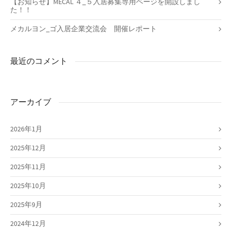
【お知らせ】MECAL ４_５入居募集専用ページを開設しまし
た！！
メカルヨン_ゴ入居企業交流会 開催レポート
最近のコメント
アーカイブ
2026年1月
2025年12月
2025年11月
2025年10月
2025年9月
2024年12月