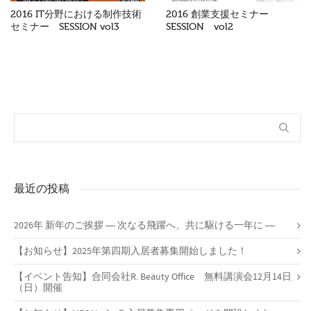
2016 IT分野における制作技術
2016 創業支援セミナー
セミナー SESSION vol3
SESSION vol2
最近の投稿
2026年 新年のご挨拶 ― 次なる飛躍へ、共に駆ける一年に ―
【お知らせ】2025年第四期入居者募集開始しました！
【イベント告知】合同会社R. Beauty Office 無料講演会12月14日
（日）開催