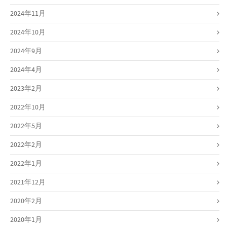
2024年11月
2024年10月
2024年9月
2024年4月
2023年2月
2022年10月
2022年5月
2022年2月
2022年1月
2021年12月
2020年2月
2020年1月