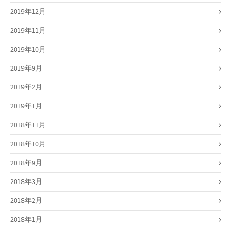
2019年12月
2019年11月
2019年10月
2019年9月
2019年2月
2019年1月
2018年11月
2018年10月
2018年9月
2018年3月
2018年2月
2018年1月