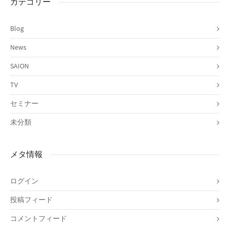
カテゴリー
Blog
News
SAION
TV
セミナー
未分類
メタ情報
ログイン
投稿フィード
コメントフィード