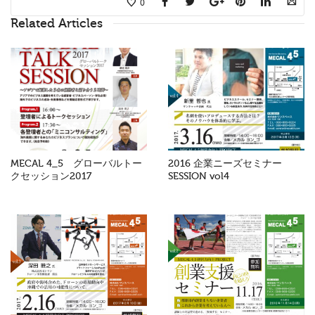
0
Related Articles
MECAL 4_5 グローバルトー
2016 企業ニーズセミナー
クセッション2017
SESSION vol4