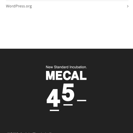
WordPress.org