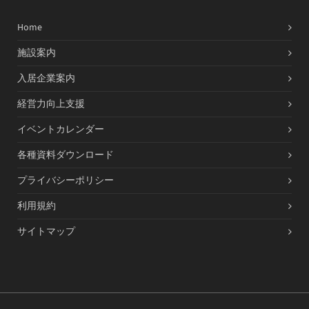
Home
施設案内
入居企業案内
経営力向上支援
イベントカレンダー
各種資料ダウンロード
プライバシーポリシー
利用規約
サイトマップ