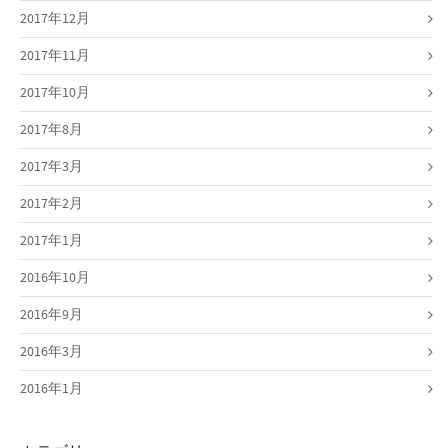
2017年12月
2017年11月
2017年10月
2017年8月
2017年3月
2017年2月
2017年1月
2016年10月
2016年9月
2016年3月
2016年1月