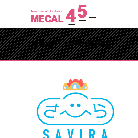
教育旅行・平和学習事業