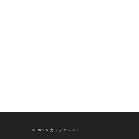
NEWS & カンファレンス